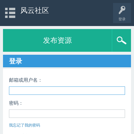
风云社区
登录
发布资源
登录
邮箱或用户名：
密码：
我忘记了我的密码