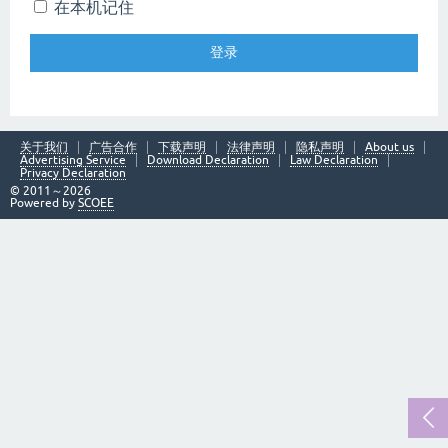
在本机记住
关于我们
广告合作
下载声明
法律声明
隐私声明
About us
Advertising Service
Download Declaration
Law Declaration
Privacy Declaration
© 2011～2026
Powered by
SCOEE