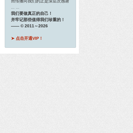
而传播向我们的正是深层次感谢
... ...
我们要做真正的自己！
并牢记那些值得我们珍重的！
—— © 2011～2026
➤ 点击开通VIP！