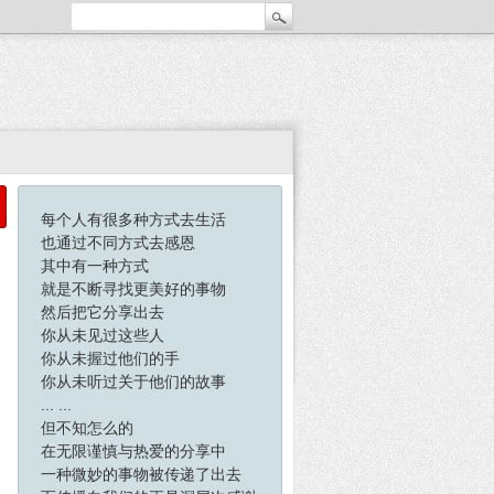
每个人有很多种方式去生活
也通过不同方式去感恩
其中有一种方式
就是不断寻找更美好的事物
然后把它分享出去
你从未见过这些人
你从未握过他们的手
你从未听过关于他们的故事
... ...
但不知怎么的
在无限谨慎与热爱的分享中
一种微妙的事物被传递了出去