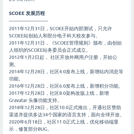
SCOEE 发展历程
—————————————
2011年12月31日，SCOEE开始内部测试，只允许
SCOEE站创始人和部分电子科大校友参与。
2011年12月31日，《SCOEE管理规则》颁布，由创始
人组织的SCOEE站务委员会正式成立。
2012年1月2日起， 社区开放外网用户注册，开始公
测。
2014年12月28日，社区4.0发布上线，新增站内消息等
功能。
2016年12月28日，社区6.0发布上线，新增积分功能。
2017年12月28日，社区8.0架构改版上线，新增
Gravatar 头像功能支持。
2018年12月28日，社区10.0正式推出，开通社区赞助
渠道并提供多达34个国家的语言支持，面向全球开放。
2020年6月18日，社区11.0正式上线，优化移动端显
示，修复部分BUG。