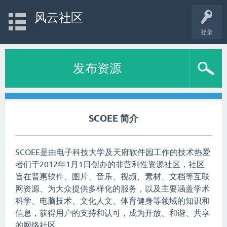
风云社区
登录
发布资源
SCOEE 简介
SCOEE是由电子科技大学及天府软件园工作的技术热爱
者们于2012年1月1日创办的非营利性资源社区，社区
旨在普惠软件、图片、音乐、视频、素材、文档等互联
网资源、为大众
提供多样化的服务，
以及主要涵盖学术
科学、电脑技术、文化人文、体育健身等领域的知识和
信息，获得用户的支持和认可，成为开放、和谐、共享
的网络社区。