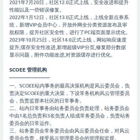
2021年7月20日，社区12.0正式上线，安全改进和提升
性能以及一些错误修复。
2022年1月12日，社区13.0正式上线，上线全新点券系
统，新增VIP会员中心，开放外网全分类资源发布及审
批权限，提升社区安全性，进行了PC端页面显示优化。
2023年10月25日，社区14.0正式上线，网站响应速度
提升,缓存安全性改进,新增超级VIP分页,修复部分数据
显示问题，附件功能改进,对资源缓存进行优化。
SCOEE 管理机构
——————————
———
一、SCOEE站内事务的最高决策机构是风云委员会，负
责决定SCOEE的重大决策，下设常务机构风云管理委员
会，负责监督本社区的日常事务。
二、站内日常事务由站务委员会负责处理，站务委员会
中由1名总负责和3名负责人组成常务委员会，负责站务
委员会的日常运作。
三、站务委员会常务委员会由风云委员会任命，对风云
委员会负责，接受风云管理委员会的管理和监督。