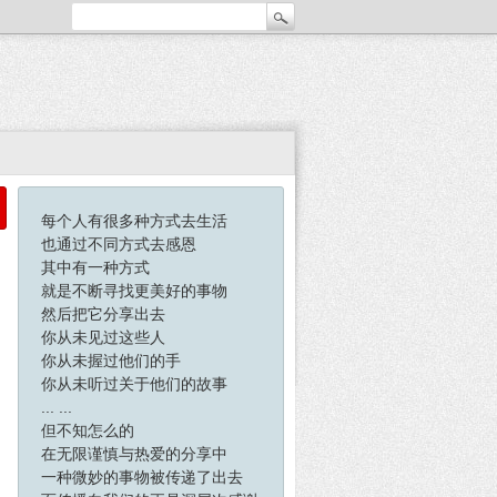
每个人有很多种方式去生活
也通过不同方式去感恩
其中有一种方式
就是不断寻找更美好的事物
然后把它分享出去
你从未见过这些人
你从未握过他们的手
你从未听过关于他们的故事
... ...
但不知怎么的
在无限谨慎与热爱的分享中
一种微妙的事物被传递了出去