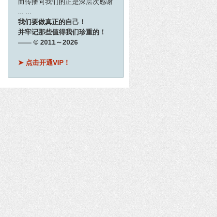
而传播向我们的正是深层次感谢
... ...
我们要做真正的自己！
并牢记那些值得我们珍重的！
—— © 2011～2026
➤ 点击开通VIP！