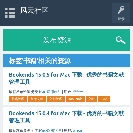
风云社区
登录
发布资源
标签'书籍'相关的资源
Bookends 15.0.5 for Mac 下载 - 优秀的书籍文献
管理工具
最新发布资源
分类:
Mac-应用软件
|
用户:
凌千一
书籍管理
参考文献
文献管理
bookends
文献
书籍
Bookends 15.0.4 for Mac 下载 - 优秀的书籍文献
管理工具
最新发布资源
分类:
Mac-应用软件
|
用户:
prada