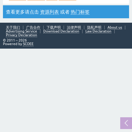
查看更多请点击
资源列表
或者
热门标签
关于我们
广告合作
下载声明
法律声明
隐私声明
About us
Advertising Service
Download Declaration
Law Declaration
Privacy Declaration
© 2011～2026
Powered by
SCOEE