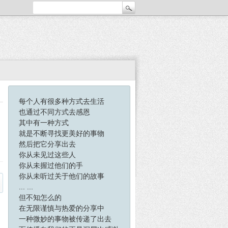
每个人有很多种方式去生活
也通过不同方式去感恩
其中有一种方式
就是不断寻找更美好的事物
然后把它分享出去
你从未见过这些人
你从未握过他们的手
你从未听过关于他们的故事
... ...
但不知怎么的
在无限谨慎与热爱的分享中
一种微妙的事物被传递了出去