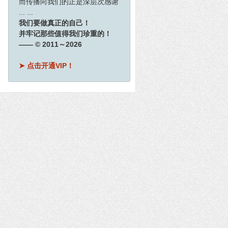
而传播向我们的正是深层次感谢
... ...
我们要做真正的自己！
并牢记那些值得我们珍重的！
—— © 2011～2026
➤ 点击开通VIP！