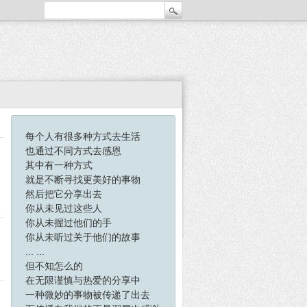
每个人有很多种方式去生活
也通过不同方式去感恩
其中有一种方式
就是不断寻找更美好的事物
然后把它分享出去
你从未见过这些人
你从未握过他们的手
你从未听过关于他们的故事
... ...
但不知怎么的
在无限谨慎与热爱的分享中
一种微妙的事物被传递了出去