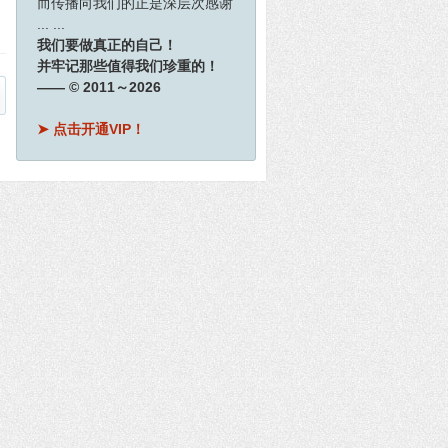
而传播向我们的正是深层次感谢
... ...
我们要做真正的自己！
并牢记那些值得我们珍重的！
—— © 2011～2026
➤ 点击开通VIP！