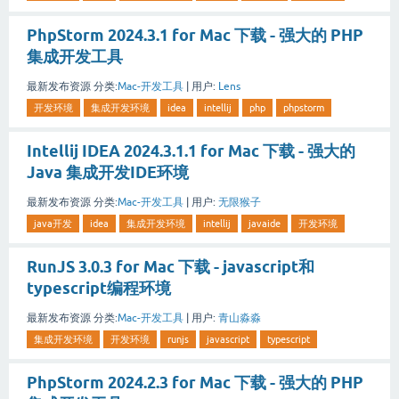
PhpStorm 2024.3.1 for Mac 下载 - 强大的 PHP
集成开发工具
最新发布资源
分类:
Mac-开发工具
|
用户:
Lens
开发环境
集成开发环境
idea
intellij
php
phpstorm
Intellij IDEA 2024.3.1.1 for Mac 下载 - 强大的
Java 集成开发IDE环境
最新发布资源
分类:
Mac-开发工具
|
用户:
无限猴子
java开发
idea
集成开发环境
intellij
javaide
开发环境
RunJS 3.0.3 for Mac 下载 - javascript和
typescript编程环境
最新发布资源
分类:
Mac-开发工具
|
用户:
青山淼淼
集成开发环境
开发环境
runjs
javascript
typescript
PhpStorm 2024.2.3 for Mac 下载 - 强大的 PHP