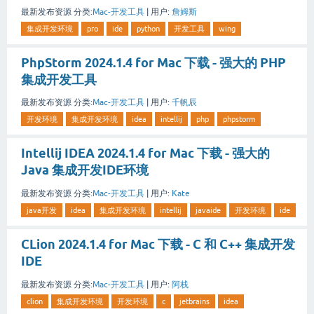
最新发布资源
分类:
Mac-开发工具
|
用户:
詹姆斯
集成开发环境
pro
ide
python
开发工具
wing
PhpStorm 2024.1.4 for Mac 下载 - 强大的 PHP
集成开发工具
最新发布资源
分类:
Mac-开发工具
|
用户:
千帆辰
开发环境
集成开发环境
idea
intellij
php
phpstorm
Intellij IDEA 2024.1.4 for Mac 下载 - 强大的
Java 集成开发IDE环境
最新发布资源
分类:
Mac-开发工具
|
用户:
Kate
java开发
idea
集成开发环境
intellij
javaide
开发环境
ide
CLion 2024.1.4 for Mac 下载 - C 和 C++ 集成开发
IDE
最新发布资源
分类:
Mac-开发工具
|
用户:
阿栈
clion
集成开发环境
开发环境
c
jetbrains
idea