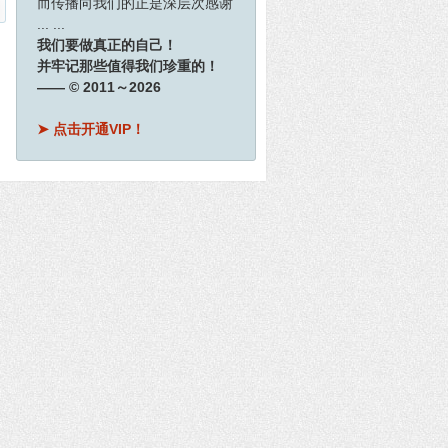
而传播向我们的正是深层次感谢
... ...
我们要做真正的自己！
并牢记那些值得我们珍重的！
—— © 2011～2026
➤ 点击开通VIP！