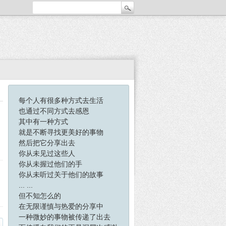
每个人有很多种方式去生活
也通过不同方式去感恩
其中有一种方式
就是不断寻找更美好的事物
然后把它分享出去
你从未见过这些人
你从未握过他们的手
你从未听过关于他们的故事
... ...
但不知怎么的
在无限谨慎与热爱的分享中
一种微妙的事物被传递了出去