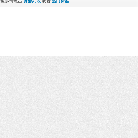
看更多请点击
资源列表
或者
热门标签